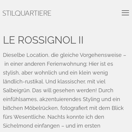
STILQUARTIERE
LE ROSSIGNOL II
Dieselbe Location, die gleiche Vorgehensweise –
in einer anderen Ferienwohnung: Hier ist es
stylish, aber wohnlich und ein klein wenig
ländlich-rustikal. Und klassischer, mit viel
Salbeigrün. Das will gesehen werden! Durch
einfühlsames, akzentuierendes Styling und ein
bißchen Möbelrücken, fotografiert mit dem Blick
fürs Wesentliche. Nachts konnte ich den
Sichelmond einfangen – und im ersten