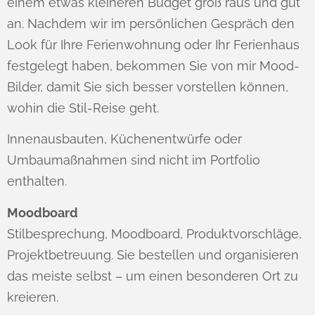
einem etwas kleineren Budget groß raus und gut
an. Nachdem wir im persönlichen Gespräch den
Look für Ihre Ferienwohnung oder Ihr Ferienhaus
festgelegt haben, bekommen Sie von mir Mood-
Bilder, damit Sie sich besser vorstellen können,
wohin die Stil-Reise geht.
Innenausbauten, Küchenentwürfe oder
Umbaumaßnahmen sind nicht im Portfolio
enthalten.
Moodboard
Stilbesprechung, Moodboard, Produktvorschläge,
Projektbetreuung. Sie bestellen und organisieren
das meiste selbst – um einen besonderen Ort zu
kreieren.