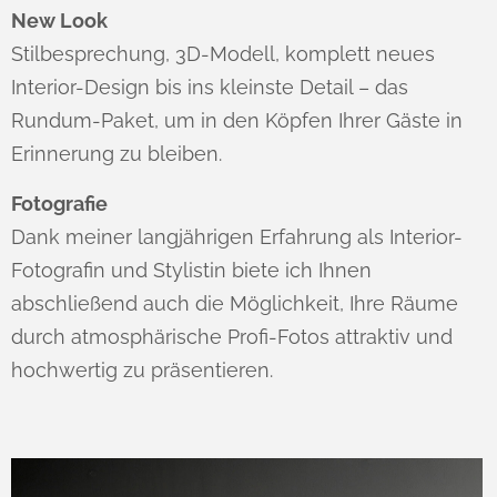
New Look
Stilbesprechung, 3D-Modell, komplett neues
Interior-Design bis ins kleinste Detail – das
Rundum-Paket, um in den Köpfen Ihrer Gäste in
Erinnerung zu bleiben.
Fotografie
Dank meiner langjährigen Erfahrung als Interior-
Fotografin und Stylistin biete ich Ihnen
abschließend auch die Möglichkeit, Ihre Räume
durch atmosphärische Profi-Fotos attraktiv und
hochwertig zu präsentieren.