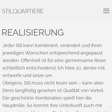
STILQUARTIERE
REALISIERUNG
Jeder Stil kann kombiniert, verändert und Ihren
jeweiligen Wünschen entsprechend angepasst
werden. Offenheit ist für eine gemeinsame Reise
schließlich entscheidend. Ich höre zu, denke mit,
entwerfe und setze um.
Übrigens, Stil muss nicht teuer sein – kann aber.
Denn langfristig gesehen ist Qualität von Vorteil.
Die geschickte Kombination spielt hier die
Hauptrolle. So kommt Ihre Unterkunft auch mit